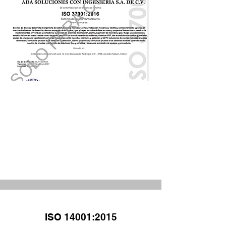
ISO 14001:2015