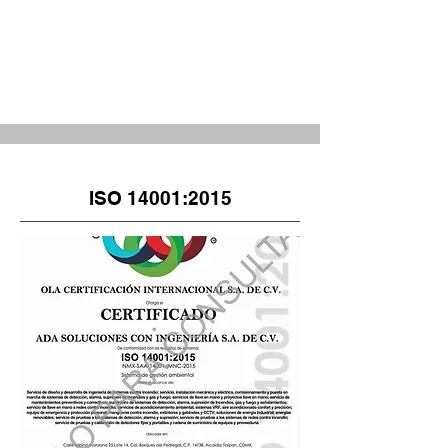
ISO 14001:2015