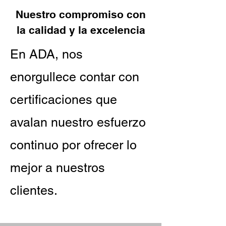
Nuestro compromiso con
la calidad y la excelencia
​En ADA, nos
enorgullece contar con
certificaciones que
avalan nuestro esfuerzo
continuo por ofrecer lo
mejor a nuestros
clientes.