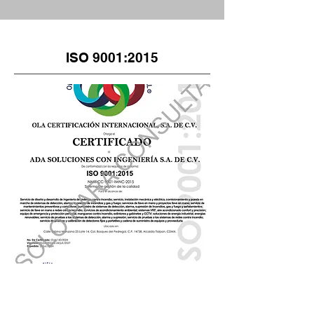
ISO 9001:2015