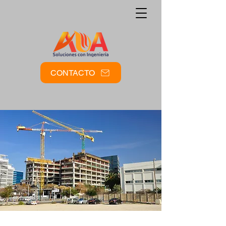
CONTACTO