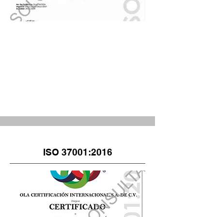
ISO 37001:2016